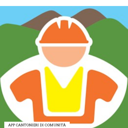
APP CANTONIERI DI COMUNITÀ