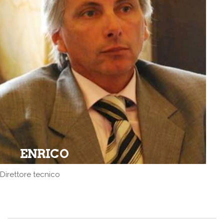
ENRICO
Direttore tecnico