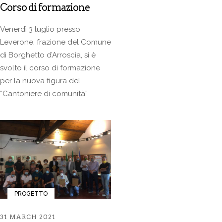
Corso di formazione
Venerdì 3 luglio presso
Leverone, frazione del Comune
di Borghetto d’Arroscia, si è
svolto il corso di formazione
per la nuova figura del
“Cantoniere di comunità”
PROGETTO
31 MARCH 2021