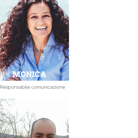
MONICA
Responsabile comunicazione