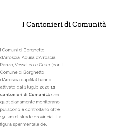
I Cantonieri di Comunità
I Comuni di Borghetto
d’Arroscia, Aquila d’Arroscia,
Ranzo, Vessalico e Cesio (con il
Comune di Borghetto
d’Arroscia capifila) hanno
attivato dal 1 luglio 2020
12
cantonieri di Comunità
che
quotidianamente monitorano,
puliscono e controllano oltre
150 km di strade provinciali. La
figura sperimentale del