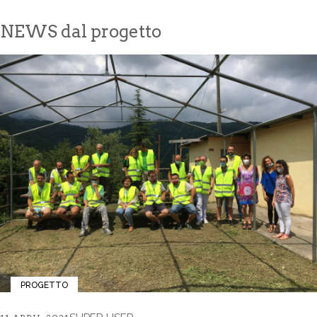
NEWS dal progetto
PROGETTO