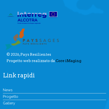
© 2026, Pays Resilientes
Progetto web realizzato da
Core iMaging
Link rapidi
News
Progetto
Gallery