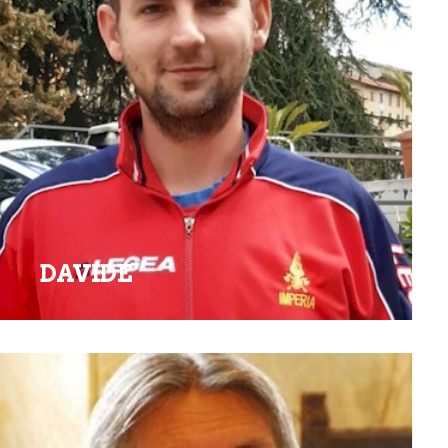
DAVIDE