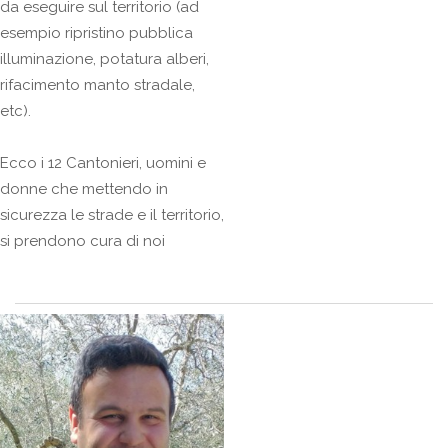
da eseguire sul territorio (ad
esempio ripristino pubblica
illuminazione, potatura alberi,
rifacimento manto stradale,
etc).
Ecco i 12 Cantonieri, uomini e
donne che mettendo in
sicurezza le strade e il territorio,
si prendono cura di noi