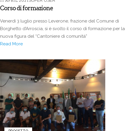
SUPER USER
11 APRIL 2021
Corso di formazione
Venerdì 3 luglio presso Leverone, frazione del Comune di
Borghetto d’Arroscia, si è svolto il corso di formazione per la
nuova figura del “Cantoniere di comunità”
Read More
PROGETTO