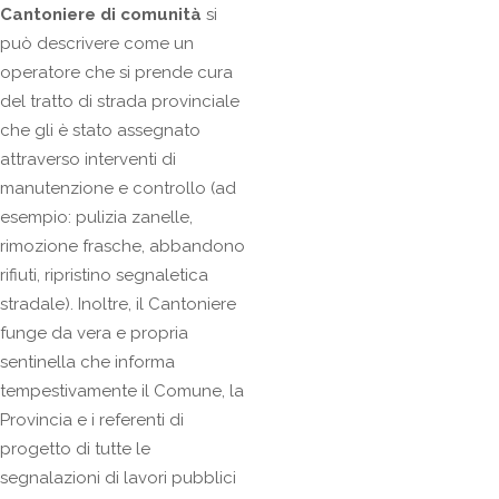
Cantoniere di comunità
si
può descrivere come un
operatore che si prende cura
del tratto di strada provinciale
che gli è stato assegnato
attraverso interventi di
manutenzione e controllo (ad
esempio: pulizia zanelle,
rimozione frasche, abbandono
rifiuti, ripristino segnaletica
stradale). Inoltre, il Cantoniere
funge da vera e propria
sentinella che informa
tempestivamente il Comune, la
Provincia e i referenti di
progetto di tutte le
segnalazioni di lavori pubblici