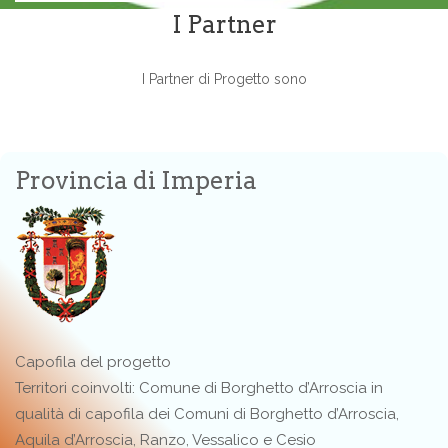
I Partner
I Partner di Progetto sono
Provincia di Imperia
Capofila del progetto
Territori coinvolti: Comune di Borghetto d’Arroscia in
qualità di capofila dei Comuni di Borghetto d’Arroscia,
Aquila d’Arroscia, Ranzo, Vessalico e Cesio