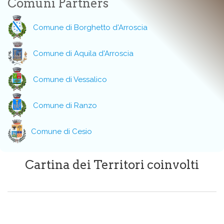
Comuni Partners
Comune di Borghetto d'Arroscia
Comune di Aquila d'Arroscia
Comune di Vessalico
Comune di Ranzo
Comune di Cesio
Cartina dei Territori coinvolti