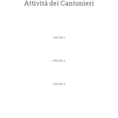
Attività dei Cantonieri
Attività 1
Attività 2
Attività 3