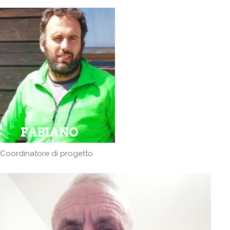
FABIANO
Coordinatore di progetto