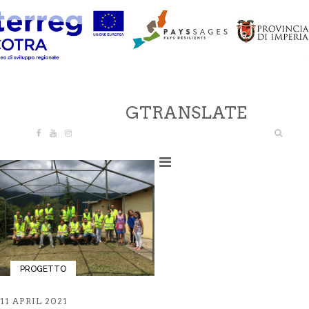
GTRANSLATE
PROGETTO
11 APRIL 2021