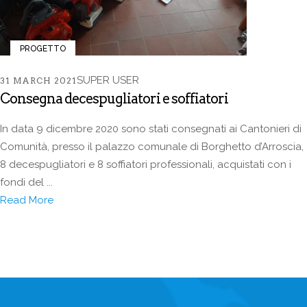
PROGETTO
SUPER USER
31 MARCH 2021
Consegna decespugliatori e soffiatori
In data 9 dicembre 2020 sono stati consegnati ai Cantonieri di
Comunità, presso il palazzo comunale di Borghetto d’Arroscia,
8 decespugliatori e 8 soffiatori professionali, acquistati con i
fondi del ...
Read More