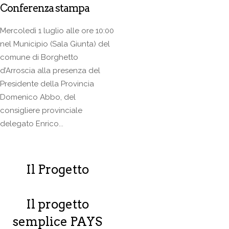
Conferenza stampa
Mercoledì 1 luglio alle ore 10:00
nel Municipio (Sala Giunta) del
comune di Borghetto
d’Arroscia alla presenza del
Presidente della Provincia
Domenico Abbo, del
consigliere provinciale
delegato Enrico...
Il Progetto
Il progetto
semplice PAYS