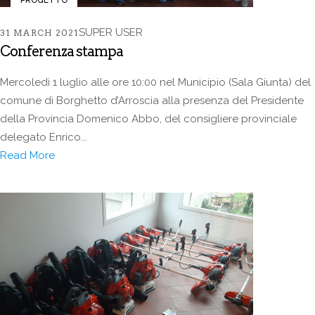
SUPER USER
31 MARCH 2021
Conferenza stampa
Mercoledì 1 luglio alle ore 10:00 nel Municipio (Sala Giunta) del
comune di Borghetto d’Arroscia alla presenza del Presidente
della Provincia Domenico Abbo, del consigliere provinciale
delegato Enrico...
Read More