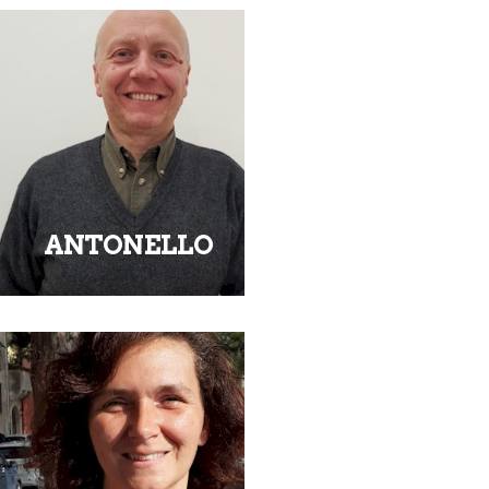
ANTONELLO